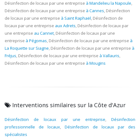
Désinfection de locaux par une entreprise
à Mandelieu la Napoule
,
Désinfection de locaux par une entreprise
à Cannes
, Désinfection
de locaux par une entreprise
à Saint Raphaël
, Désinfection de
locaux par une entreprise
aux Adrets
, Désinfection de locaux par
une entreprise
au Cannet
, Désinfection de locaux par une
entreprise
à Pégomas
, Désinfection de locaux par une entreprise
à
La Roquette sur Siagne
, Désinfection de locaux par une entreprise
à
Fréjus
, Désinfection de locaux par une entreprise
à Vallauris
,
Désinfection de locaux par une entreprise
à Mougins
Interventions similaires sur la Côte d'Azur
Désinfection de locaux par une entreprise
,
Désinfection
professionnelle de locaux
,
Désinfection de locaux par des
spécialistes