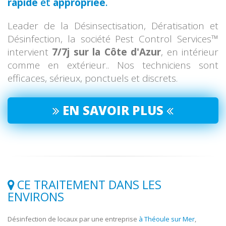
rapide
et
appropriée
.
Leader de la Désinsectisation, Dératisation et
Désinfection, la société Pest Control Services™
intervient
7/7j sur la Côte d'Azur
, en intérieur
comme en extérieur.. Nos techniciens sont
efficaces, sérieux, ponctuels et discrets.
EN SAVOIR PLUS
CE TRAITEMENT DANS LES
ENVIRONS
Désinfection de locaux par une entreprise
à Théoule sur Mer
,