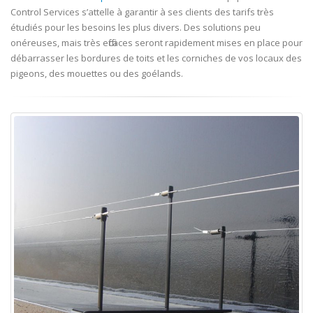
Control Services s’attelle à garantir à ses clients des tarifs très
étudiés pour les besoins les plus divers. Des solutions peu
onéreuses, mais très efficaces seront rapidement mises en place pour
débarrasser les bordures de toits et les corniches de vos locaux des
pigeons, des mouettes ou des goélands.