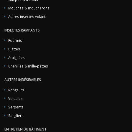
Mouches & moucherons
Autres insectes volants
INSECTES RAMPANTS
Fourmis
Blattes
Araignées
Chenilles & mille-pattes
AUTRES INDÉSIRABLES
Rongeurs
Volatiles
Serpents
Sangliers
ENTRETIEN DU BÂTIMENT