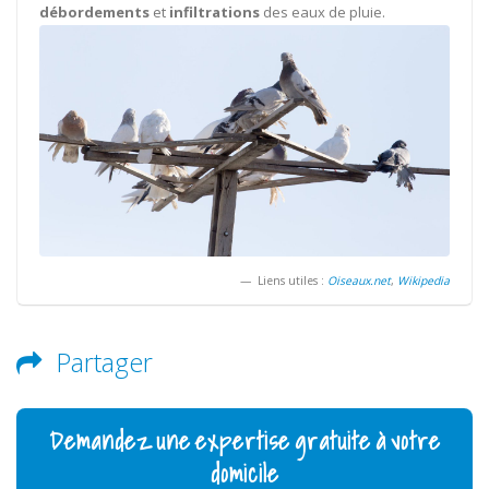
débordements
et
infiltrations
des eaux de pluie.
Liens utiles :
Oiseaux.net
,
Wikipedia
Partager
Demandez une expertise gratuite à votre
domicile