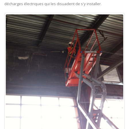
décharges électriques qui les disuadent de s'y installer.