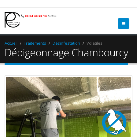
Accueil
Traitements
Désinfestation
Volatiles
Dépigeonnage Chambourcy