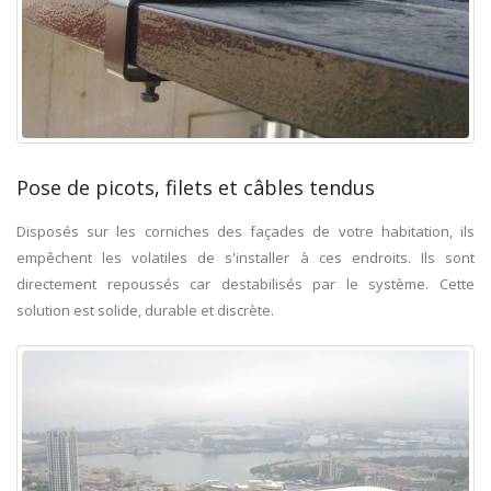
Pose de picots, filets et câbles tendus
Disposés sur les corniches des façades de votre habitation, ils
empêchent les volatiles de s'installer à ces endroits. Ils sont
directement repoussés car destabilisés par le système. Cette
solution est solide, durable et discrète.