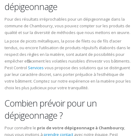
dépigeonnage
Pour des résultats irréprochables pour un dépigeonnage dans la
commune de Chambourcy, vous pouvez compter sur les produits de
qualité et sur la diversité de méthodes que nous mettons en œuvre.
La pose de picots métalliques, la pose de filets ou de fils d’acier
tendus, ou encore l’utilisation de produits répulsifs élaborés dans le
respect des règles en la matière, sont autant de possibilités pour
empêcher efficacement les volatiles nuisibles d’investir vos bâtiments.
Pest Control
Services
vous propose des solutions qui se distinguent
par leur caractère discret, sans porter préjudice à l’esthétique de
votre bâtiment. Comptez sur notre expérience en la matière pour les
choix les plus judicieux pour votre tranquillité.
Combien prévoir pour un
dépigeonnage ?
Pour connaître le
prix de votre dépigeonnage à Chambourcy
,
nous vous invitons à
prendre contact
avec notre équipe. Pest