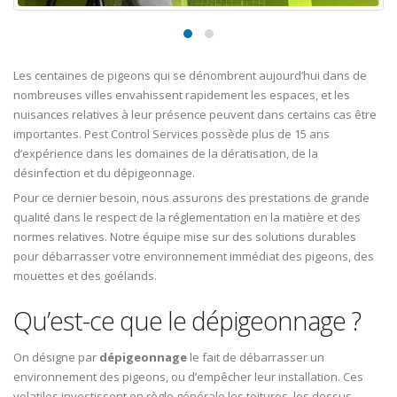
Les centaines de pigeons qui se dénombrent aujourd’hui dans de
nombreuses villes envahissent rapidement les espaces, et les
nuisances relatives à leur présence peuvent dans certains cas être
importantes. Pest Control Services possède plus de 15 ans
d’expérience dans les domaines de la dératisation, de la
désinfection et du dépigeonnage.
Pour ce dernier besoin, nous assurons des prestations de grande
qualité dans le respect de la réglementation en la matière et des
normes relatives. Notre équipe mise sur des solutions durables
pour débarrasser votre environnement immédiat des pigeons, des
mouettes et des goélands.
Qu’est-ce que le dépigeonnage ?
On désigne par
dépigeonnage
le fait de débarrasser un
environnement des pigeons, ou d’empêcher leur installation. Ces
volatiles investissent en règle générale les toitures, les dessus