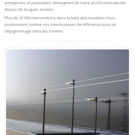
entreprises et particuliers témoignent de notre professionnalisme
depuis de longues années.
Plus de 20 000 interventions dans la lutte anti-nuisibles nous
positionnent comme vos interlocuteurs de référence pour un
dépigeonnage dans les normes.