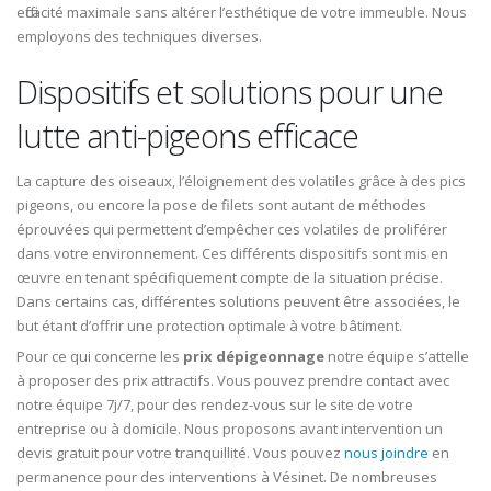
efficacité maximale sans altérer l’esthétique de votre immeuble. Nous
employons des techniques diverses.
Dispositifs et solutions pour une
lutte anti-pigeons efficace
La capture des oiseaux, l’éloignement des volatiles grâce à des pics
pigeons, ou encore la pose de filets sont autant de méthodes
éprouvées qui permettent d’empêcher ces volatiles de proliférer
dans votre environnement. Ces différents dispositifs sont mis en
œuvre en tenant spécifiquement compte de la situation précise.
Dans certains cas, différentes solutions peuvent être associées, le
but étant d’offrir une protection optimale à votre bâtiment.
Pour ce qui concerne les
prix dépigeonnage
notre équipe s’attelle
à proposer des prix attractifs. Vous pouvez prendre contact avec
notre équipe 7j/7, pour des rendez-vous sur le site de votre
entreprise ou à domicile. Nous proposons avant intervention un
devis gratuit pour votre tranquillité. Vous pouvez
nous joindre
en
permanence pour des interventions à Vésinet. De nombreuses