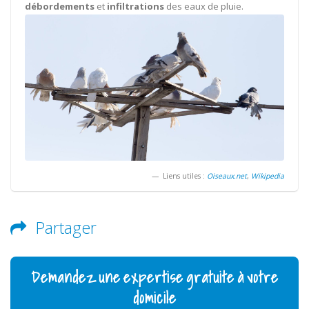
débordements
et
infiltrations
des eaux de pluie.
Liens utiles :
Oiseaux.net
,
Wikipedia
Partager
Demandez une expertise gratuite à votre
domicile