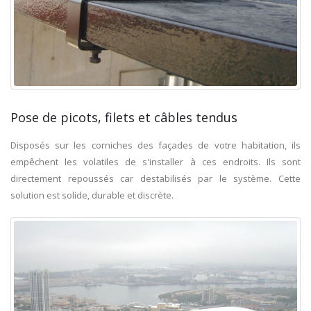
Pose de picots, filets et câbles tendus
Disposés sur les corniches des façades de votre habitation, ils
empêchent les volatiles de s'installer à ces endroits. Ils sont
directement repoussés car destabilisés par le système. Cette
solution est solide, durable et discrète.