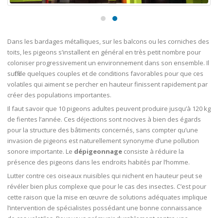
Dans les bardages métalliques, sur les balcons ou les corniches des
toits, les pigeons s’installent en général en très petit nombre pour
coloniser progressivement un environnement dans son ensemble. Il
suffit de quelques couples et de conditions favorables pour que ces
volatiles qui aiment se percher en hauteur finissent rapidement par
créer des populations importantes.
Il faut savoir que 10 pigeons adultes peuvent produire jusqu’à 120 kg
de fientes l’année. Ces déjections sont nocives à bien des égards
pour la structure des bâtiments concernés, sans compter qu’une
invasion de pigeons est naturellement synonyme d’une pollution
sonore importante. Le
dépigeonnage
consiste à réduire la
présence des pigeons dans les endroits habités par l’homme.
Lutter contre ces oiseaux nuisibles qui nichent en hauteur peut se
révéler bien plus complexe que pour le cas des insectes. C’est pour
cette raison que la mise en œuvre de solutions adéquates implique
l’intervention de spécialistes possédant une bonne connaissance