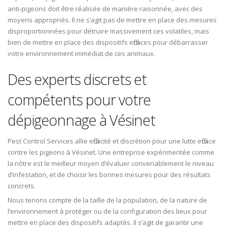
anti-pigeons doit être réalisée de manière raisonnée, avec des
moyens appropriés. Il ne s’agit pas de mettre en place des mesures
disproportionnées pour détruire massivement ces volatiles, mais
bien de mettre en place des dispositifs efficaces pour débarrasser
votre environnement immédiat de ces animaux.
Des experts discrets et
compétents pour votre
dépigeonnage à Vésinet
Pest Control Services allie efficacité et discrétion pour une lutte efficace
contre les pigeons à Vésinet. Une entreprise expérimentée comme
la nôtre est le meilleur moyen d’évaluer convenablement le niveau
d’infestation, et de choisir les bonnes mesures pour des résultats
concrets.
Nous tenons compte de la taille de la population, de la nature de
l’environnement à protéger ou de la configuration des lieux pour
mettre en place des dispositifs adaptés. Il s’agit de garantir une