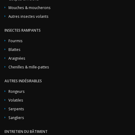
Mouches & moucherons
Autres insectes volants
INSECTES RAMPANTS
Fourmis
Blattes
Araignées
Chenilles & mille-pattes
AUTRES INDÉSIRABLES
Rongeurs
Volatiles
Serpents
Sangliers
ENTRETIEN DU BÂTIMENT