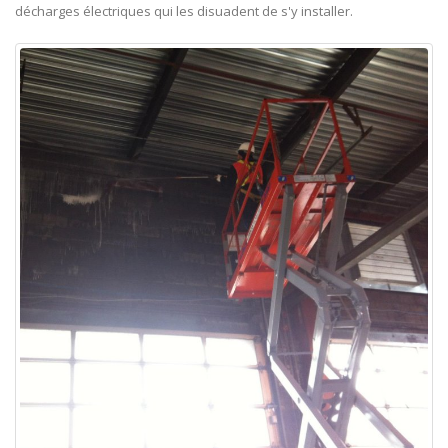
décharges électriques qui les disuadent de s'y installer.