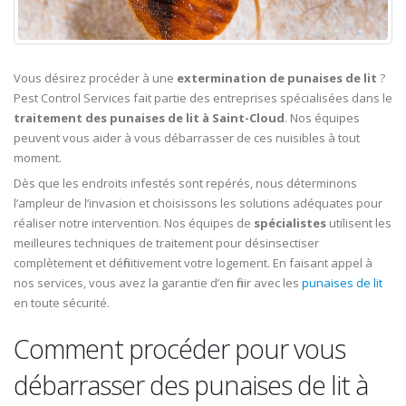
Vous désirez procéder à une
extermination de punaises de lit
?
Pest Control Services fait partie des entreprises spécialisées dans le
traitement des punaises de lit à Saint-Cloud
. Nos équipes
peuvent vous aider à vous débarrasser de ces nuisibles à tout
moment.
Dès que les endroits infestés sont repérés, nous déterminons
l’ampleur de l’invasion et choisissons les solutions adéquates pour
réaliser notre intervention. Nos équipes de
spécialistes
utilisent les
meilleures techniques de traitement pour désinsectiser
complètement et définitivement votre logement. En faisant appel à
nos services, vous avez la garantie d’en finir avec les
punaises de lit
en toute sécurité.
Comment procéder pour vous
débarrasser des punaises de lit à