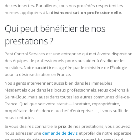
de ces insectes. Par ailleurs, tous nos procédés respectent les
normes appliquées à la
désinsectisation professionnelle
.
Qui peut bénéficier de nos
prestations ?
Pest Control Services est une entreprise qui met à votre disposition
des équipes de professionnels pour vous aider à éradiquer les
nuisibles. Notre
société
est agréée par le ministère de l’Écologie
pour la désinsectisation en France.
Nos agents interviennent aussi bien dans les immeubles
résidentiels que dans les locaux professionnels. Nous opérons à
Saint-Cloud, mais aussi dans toutes les autres communes d’Île-de-
France. Quel que soit votre statut — locataire, copropriétaire,
propriétaire de résidence ou chef d’entreprise —, il vous suffit de
nous contacter.
Si vous désirez connaître le
prix
de nos prestations, vous pouvez
nous adresser une
demande de devis
et profiter de notre expertise