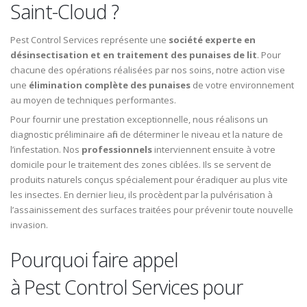
Saint-Cloud ?
Pest Control Services représente une
société experte en
désinsectisation et en traitement des punaises de lit
. Pour
chacune des opérations réalisées par nos soins, notre action vise
une
élimination complète des punaises
de votre environnement
au moyen de techniques performantes.
Pour fournir une prestation exceptionnelle, nous réalisons un
diagnostic préliminaire afin de déterminer le niveau et la nature de
l’infestation. Nos
professionnels
interviennent ensuite à votre
domicile pour le traitement des zones ciblées. Ils se servent de
produits naturels conçus spécialement pour éradiquer au plus vite
les insectes. En dernier lieu, ils procèdent par la pulvérisation à
l’assainissement des surfaces traitées pour prévenir toute nouvelle
invasion.
Pourquoi faire appel
à Pest Control Services pour