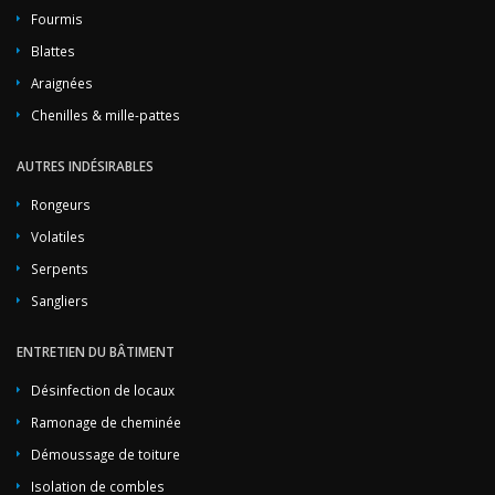
Fourmis
Blattes
Araignées
Chenilles & mille-pattes
AUTRES INDÉSIRABLES
Rongeurs
Volatiles
Serpents
Sangliers
ENTRETIEN DU BÂTIMENT
Désinfection de locaux
Ramonage de cheminée
Démoussage de toiture
Isolation de combles