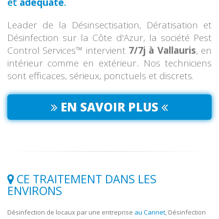
et
adéquate
.
Leader de la Désinsectisation, Dératisation et
Désinfection sur la Côte d'Azur, la société Pest
Control Services™ intervient
7/7j à Vallauris
, en
intérieur comme en extérieur.. Nos techniciens
sont efficaces, sérieux, ponctuels et discrets.
EN SAVOIR PLUS
CE TRAITEMENT DANS LES
ENVIRONS
Désinfection de locaux par une entreprise
au Cannet
, Désinfection