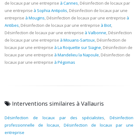
de locaux par une entreprise
à Cannes
, Désinfection de locaux par
une entreprise
à Sophia Antipolis
, Désinfection de locaux par une
entreprise
à Mougins
, Désinfection de locaux par une entreprise
à
Antibes
, Désinfection de locaux par une entreprise
à Biot
,
Désinfection de locaux par une entreprise
à Valbonne
, Désinfection
de locaux par une entreprise
à Mouans-Sartoux
, Désinfection de
locaux par une entreprise
à La Roquette sur Siagne
, Désinfection de
locaux par une entreprise
à Mandelieu la Napoule
, Désinfection de
locaux par une entreprise
à Pégomas
Interventions similaires à Vallauris
Désinfection de locaux par des spécialistes
,
Désinfection
professionnelle de locaux
,
Désinfection de locaux par une
entreprise