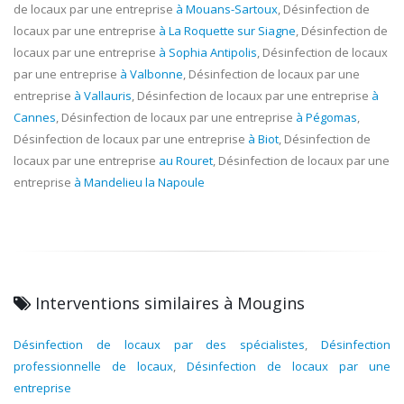
de locaux par une entreprise
à Mouans-Sartoux
, Désinfection de
locaux par une entreprise
à La Roquette sur Siagne
, Désinfection de
locaux par une entreprise
à Sophia Antipolis
, Désinfection de locaux
par une entreprise
à Valbonne
, Désinfection de locaux par une
entreprise
à Vallauris
, Désinfection de locaux par une entreprise
à
Cannes
, Désinfection de locaux par une entreprise
à Pégomas
,
Désinfection de locaux par une entreprise
à Biot
, Désinfection de
locaux par une entreprise
au Rouret
, Désinfection de locaux par une
entreprise
à Mandelieu la Napoule
Interventions similaires à Mougins
Désinfection de locaux par des spécialistes
,
Désinfection
professionnelle de locaux
,
Désinfection de locaux par une
entreprise