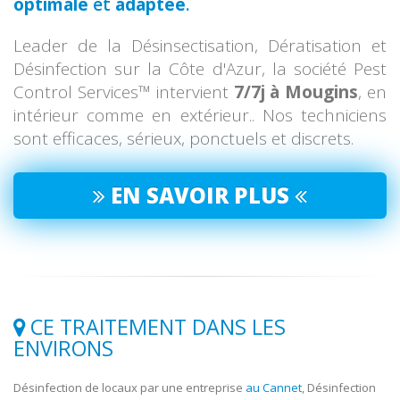
optimale
et
adaptée
.
Leader de la Désinsectisation, Dératisation et
Désinfection sur la Côte d'Azur, la société Pest
Control Services™ intervient
7/7j à Mougins
, en
intérieur comme en extérieur.. Nos techniciens
sont efficaces, sérieux, ponctuels et discrets.
EN SAVOIR PLUS
CE TRAITEMENT DANS LES
ENVIRONS
Désinfection de locaux par une entreprise
au Cannet
, Désinfection